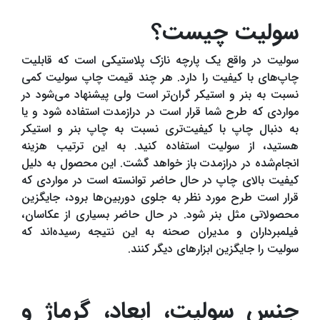
سولیت چیست؟
سولیت در واقع یک پارچه نازک پلاستیکی است که قابلیت
چاپ‌های با کیفیت را دارد. هر چند قیمت چاپ سولیت کمی
نسبت به بنر و استیکر گران‌تر است ولی پیشنهاد می‌شود در
مواردی که طرح شما قرار است در درازمدت استفاده شود و یا
به دنبال چاپ با کیفیت‌تری نسبت به چاپ بنر و استیکر
هستید، از سولیت استفاده کنید. به این ترتیب هزینه
انجام‌شده در درازمدت باز خواهد گشت. این محصول به دلیل
کیفیت بالای چاپ در حال حاضر توانسته است در مواردی که
قرار است طرح مورد نظر به جلوی دوربین‌ها برود، جایگزین
محصولاتی مثل بنر شود. در حال حاضر بسیاری از عکاسان،
فیلمبرداران و مدیران صحنه به این نتیجه رسیده‌اند که
سولیت را جایگزین ابزارهای دیگر کنند.
جنس سولیت، ابعاد، گرماژ و