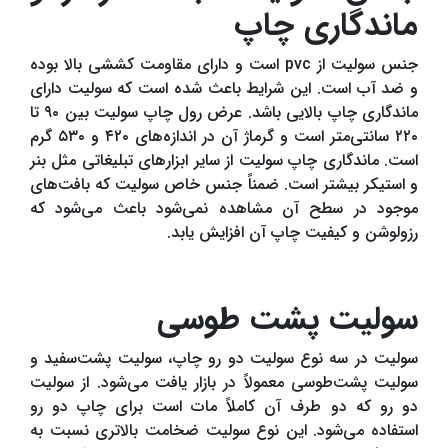
ماندگاری چاپ
جنس سولیت از pvc است و دارای مقاومت کششی بالا بوده
و ضد آب است. این شرایط باعث شده است که سولیت دارای
ماندگاری چاپ بالایی باشد. عرض رول چاپ سولیت بین ۹۰ تا
۲۲۰ سانتی‌متر است و گرماژ آن در اندازه‌های ۴۲۰ و ۵۳۰ گرم
است. ماندگاری چاپ سولیت از سایر ابزارهای تبلیغاتی مثل بنر
و استیکر بیشتر است. ضمناً جنس خاص سولیت که بافت‌های
موجود در سطح آن مشاهده نمی‌شود باعث می‌شود که
رزولوشن و کیفیت چاپ آن افزایش یابد.
سولیت پشت طوسی
سولیت در سه نوع سولیت دو رو چاپ، سولیت پشت‌سفید و
سولیت پشت‌طوسی معمولاً در بازار یافت می‌شود. از سولیت
دو رو که دو طرف آن کاملاً مات است برای چاپ دو رو
استفاده می‌شود. این نوع سولیت ضخامت بالاتری نسبت به