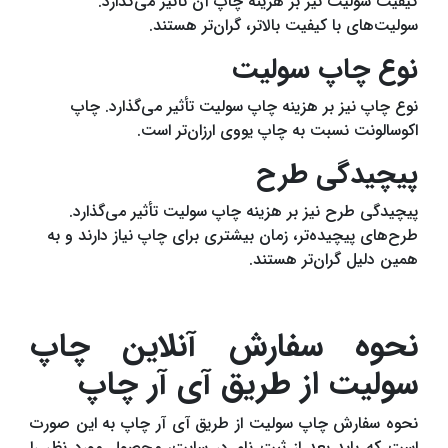
کیفیت سولیت نیز بر هزینه چاپ آن تأثیر می‌گذارد.
سولیت‌های با کیفیت بالاتر، گران‌تر هستند.
نوع چاپ سولیت
نوع چاپ نیز بر هزینه چاپ سولیت تأثیر می‌گذارد. چاپ
اکوسالونت نسبت به چاپ یووی ارزان‌تر است.
پیچیدگی طرح
پیچیدگی طرح نیز بر هزینه چاپ سولیت تأثیر می‌گذارد.
طرح‌های پیچیده‌تر، زمان بیشتری برای چاپ نیاز دارند و به
همین دلیل گران‌تر هستند.
نحوه سفارش آنلاین چاپ
سولیت از طریق آی آر چاپ
نحوه سفارش چاپ سولیت از طریق آی آر چاپ به این صورت
است که باید بعد از ثبت نام در سایت، محصول مورد نظر را