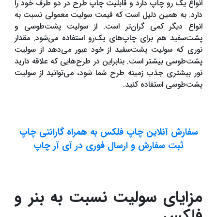
انواع یک رو چاپ دارد و قابلیت چاپ طرح در دو طرف خود را
دارد. به همین دلیل است که قیمت سولیت معمولی نسبت به
انواع دیگر کمی گران‌تر است. از سولیت پشت‌طوسی و
پشت‌سفید هم برای چاپ‌های یک‌رو استفاده می‌شود. مقدار
نوری که سولیت پشت‌سفید از خود عبور می‌دهد از سولیت
پشت‌طوسی بیشتر است. بنابراین در طرح‌هایی که علاقه دارید
نور بیشتری جذب زمینه طرح شما شود، می‌توانید از سولیت
پشت‌طوسی استفاده کنید.
سفارش آنلاین چاپ فلکس به همراه گارانتی چاپ
ثبت سفارش و ارسال فوری در آی آر چاپ
مزایای سولیت نسبت به بنر و
فلکس