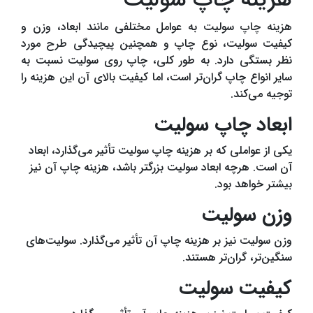
هزینه چاپ سولیت
هزینه چاپ سولیت به عوامل مختلفی مانند ابعاد، وزن و
کیفیت سولیت، نوع چاپ و همچنین پیچیدگی طرح مورد
نظر بستگی دارد. به طور کلی، چاپ روی سولیت نسبت به
سایر انواع چاپ گران‌تر است، اما کیفیت بالای آن این هزینه را
توجیه می‌کند.
ابعاد چاپ سولیت
یکی از عواملی که بر هزینه چاپ سولیت تأثیر می‌گذارد، ابعاد
آن است. هرچه ابعاد سولیت بزرگتر باشد، هزینه چاپ آن نیز
بیشتر خواهد بود.
وزن سولیت
وزن سولیت نیز بر هزینه چاپ آن تأثیر می‌گذارد. سولیت‌های
سنگین‌تر، گران‌تر هستند.
کیفیت سولیت