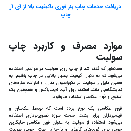
دریافت خدمات چاپ بنر فوری باکیفیت بالا از آی آر
چاپ
موارد مصرف و کاربرد چاپ
سولیت
همانطور که گفته شد از چاپ روی سولیت در مواقعی استفاده
می‌شود که به دنبال کیفیت بسیار بالایی در چاپ باشیم. به
همین دلیل از سولیت در دکوراسیون منازل و ادارات، سازه‌های
نمایشگاهی مانند استند، رول آپ، لایت‌باکس و همچنین بک
استیج و فون عکاسی استفاده می‌شود.
فون عکاسی یک نوع پرده است که توسط عکاسان و
فیلمبرداران برای پشت صحنه سوژه تصویربرداری استفاده
می‌شود. استفاده از سولیت به عنوان فون عکاسی جایگزین
خوبی برای فون‌های کاغذی و پارچه‌ای است. خوبی سولیت