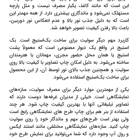
این است که مانند کاغذ، یکبار مصرف نیست و مثل پارچه
مستهلک نمی‌شود و ماندگاری بیشتری دارد. از همه مهمتر این
است که به دلیل جذب نور بالا و عدم انعکاس نور دوربین،
باعث بالا رفتن کیفیت تصویر خواهد شد.
کاربرد مهم دیگر سولیت برای ساخت بک‌استیج است. بک
استیج در واقع یک دیوار مصنوعی است که معمولاً پشت
استیج یا همان محل حضور مجری، مهمانان یا هنرمندان
ساخته می‌شود. به دلیل امکان چاپ تصاویر با کیفیت بالا روی
سولیت و همچنین جذب بالای نور توسط آن، از این محصول
برای ساخت بک‌استیج استفاده می‌شود.
یکی از مهمترین موارد دیگر برای مصرف سولیت، سازه‌های
نمایشگاهی است. خیلی از مدیران غرفه‌ها دوست دارند که
تصاویر تبلیغاتی آنها با بهترین کیفیت چاپ شود. هر چند
استفاده از بنر هم برای چاپ طرح های نمایشگاهی رایج است
ولی بهتر است طرح‌های مهم و ماندگار خود را روی سولیت
چاپ کنید. سازه‌های نمایشگاهی مختلفی مانند استند ایکس
و رول آپ وجود دارد که شما می‌توانید برای نمایش طرح خود