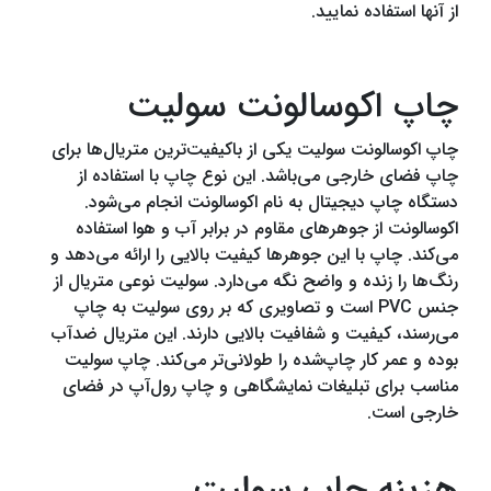
از آنها استفاده نمایید.
چاپ اکوسالونت سولیت
چاپ اکوسالونت سولیت یکی از باکیفیت‌ترین متریال‌ها برای
چاپ فضای خارجی می‌باشد. این نوع چاپ با استفاده از
دستگاه چاپ دیجیتال به نام اکوسالونت انجام می‌شود.
اکوسالونت از جوهر‌های مقاوم در برابر آب و هوا استفاده
می‌کند. چاپ با این جوهر‌ها کیفیت بالایی را ارائه می‌دهد و
رنگ‌ها را زنده و واضح نگه می‌دارد. سولیت نوعی متریال از
جنس PVC است و تصاویری که بر روی سولیت به چاپ
می‌رسند، کیفیت و شفافیت بالایی دارند. این متریال ضدآب
بوده و عمر کار چاپ‌شده را طولانی‌تر می‌کند. چاپ سولیت
مناسب برای تبلیغات نمایشگاهی و چاپ رول‌آپ در فضای
خارجی است.