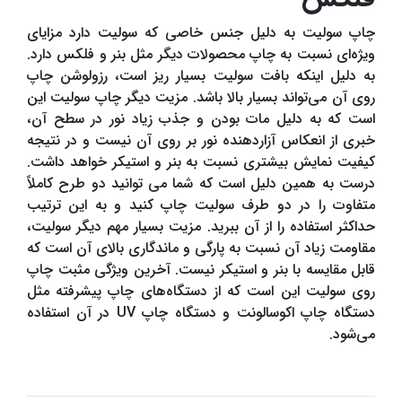
چاپ سولیت به دلیل جنس خاصی که سولیت دارد مزایای
ویژه‌ای نسبت به چاپ محصولات دیگر مثل بنر و فلکس دارد.
به دلیل اینکه بافت سولیت بسیار ریز است، رزولوشن چاپ
روی آن می‌تواند بسیار بالا باشد. مزیت دیگر چاپ سولیت این
است که به دلیل مات بودن و جذب زیاد نور در سطح آن،
خبری از انعکاس آزاردهنده نور بر روی آن نیست و در نتیجه
کیفیت نمایش بیشتری نسبت به بنر و استیکر خواهد داشت.
درست به همین دلیل است که شما می توانید دو طرح کاملاً
متفاوت را در دو طرف سولیت چاپ کنید و به این ترتیب
حداکثر استفاده را از آن ببرید. مزیت بسیار مهم دیگر سولیت،
مقاومت زیاد آن نسبت به پارگی و ماندگاری بالای آن است که
قابل مقایسه با بنر و استیکر نیست. آخرین ویژگی مثبت چاپ
روی سولیت این است که از دستگاه‌های چاپ پیشرفته مثل
دستگاه چاپ اکوسالونت و دستگاه چاپ UV در آن استفاده
می‌شود.