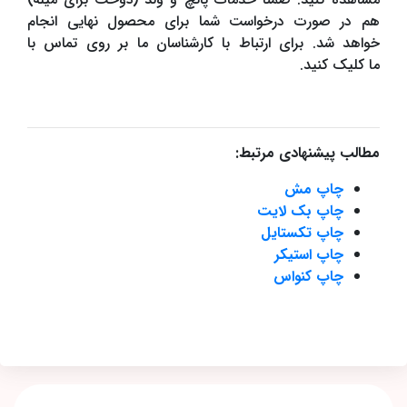
هم در صورت درخواست شما برای محصول نهایی انجام
خواهد شد. برای ارتباط با کارشناسان ما بر روی تماس با
ما کلیک کنید.
مطالب پیشنهادی مرتبط:
چاپ مش
چاپ بک لایت
چاپ تکستایل
چاپ استیکر
چاپ کنواس