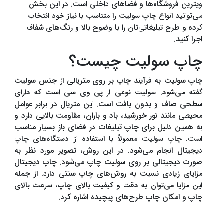
ویترین فروشگاه‌ها و فضاهای داخلی است. در این بخش
می‌توانید انواع چاپ سولیت را متناسب با نیاز خود انتخاب
کرده و طرح تبلیغاتی‌تان را با وضوح بالا و رنگ‌های شفاف
اجرا کنید.
چاپ سولیت چیست؟
چاپ سولیت به فرآیند چاپ بر روی متریالی از جنس سولیت
گفته می‌شود. سولیت نوعی از پی وی سی است که دارای
سطحی صاف و بدون بافت است. این متریال در برابر عوامل
محیطی مانند نور خورشید، باد و باران، مقاومت بالایی دارد و
به همین دلیل برای چاپ تبلیغات در فضای باز بسیار مناسب
است. چاپ سولیت معمولاً با استفاده از دستگاه‌های چاپ
دیجیتال انجام می‌شود. در این روش، تصویر مورد نظر به
صورت دیجیتالی بر روی سولیت چاپ می‌شود. چاپ دیجیتال
مزایای زیادی نسبت به روش‌های چاپ سنتی دارد. از جمله
این مزایا می‌توان به دقت و کیفیت بالای چاپ، سرعت بالای
چاپ و امکان چاپ طرح‌های پیچیده اشاره کرد.