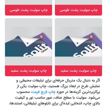
چاپ سولیت پشت طوسی
چاپ سولیت پشت طوسی
چاپ سولیت پشت سفید
چاپ سولیت پشت سفید
اگر به دنبال یک متریال حرفه‌ای برای تبلیغات محیطی و
نمایش طرح در ابعاد بزرگ هستید، چاپ سولیت یکی از
پرکاربردترین گزینه‌ها در حوزه
چاپ لارج فرمت
محسوب
می‌شود. سولیت با سطح صاف، عبور مناسب نور و کیفیت
بالای چاپ، انتخابی ایده‌آل برای تابلوهای تبلیغاتی، استندها،