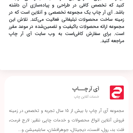
کنید که تخصص کافی در طراحی و پیاده‌سازی آن داشته
باشد. آی آر چاپ یک مجموعه تخصصی و آنلاین است که در
زمینه ساخت محصولات تبلیغاتی فعالیت می‌کند. تلاش این
مجموعه ارائه محصولات باکیفیت و تضمین‌شده در موعد مقرر
است. برای سفارش کافی‌است به وب سایت آی آر چاپ
مراجعه کنید.
آی آر چـــاپ
خدمات آنلاین چاپ
مجموعه آی آر چاپ با بیش از 15 سال تجربه و تخصص در زمینه
فروش آنلاین انواع محصولات و خدمات چاپی نظیر: لارج فرمت،
فلت بد، رول، افست، دیجیتال، جوهرافشان، سابلیمیشن و...