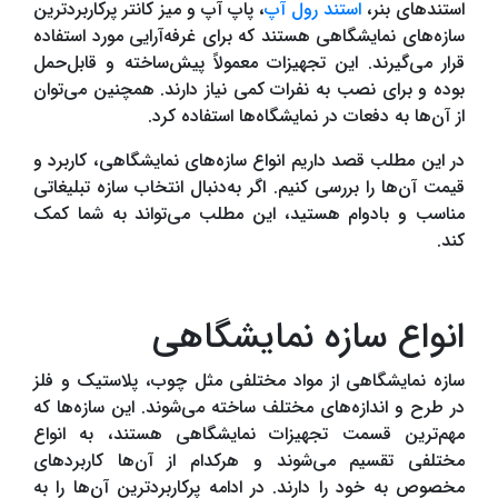
استندهای بنر،
استند رول آپ
، پاپ آپ و میز کانتر پرکاربردترین
سازه‌های نمایشگاهی هستند که برای غرفه‌آرایی مورد استفاده
قرار می‌گیرند. این تجهیزات معمولاً پیش‌ساخته و قابل‌حمل
بوده و برای نصب به نفرات کمی نیاز دارند. همچنین می‌توان
از آن‌ها به دفعات در نمایشگاه‌ها استفاده کرد.
در این مطلب قصد داریم انواع سازه‌های نمایشگاهی، کاربرد و
قیمت آن‌ها را بررسی کنیم. اگر به‌دنبال انتخاب سازه تبلیغاتی
مناسب و بادوام هستید، این مطلب می‌تواند به شما کمک
کند.
انواع سازه نمایشگاهی
سازه نمایشگاهی از مواد مختلفی مثل چوب، پلاستیک و فلز
در طرح و اندازه‌های مختلف ساخته می‌شوند. این سازه‌ها که
مهم‌ترین قسمت تجهیزات نمایشگاهی هستند، به انواع
مختلفی تقسیم می‌شوند و هرکدام از آ‌‌‌ن‌ها کاربردهای
مخصوص به خود را دارند. در ادامه پرکاربردترین آن‌ها را به