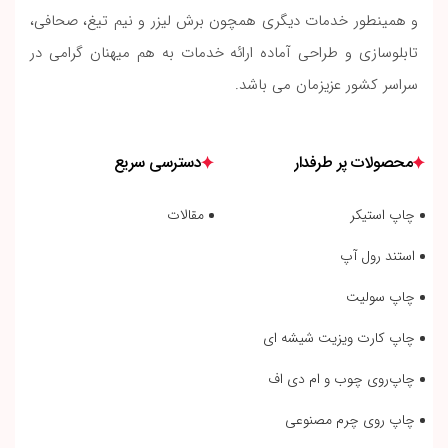
و همینطور خدمات دیگری همچون برش لیزر و نیم تیغ، صحافی،
تابلوسازی و طراحی آماده ارائه خدمات به هم میهنان گرامی در
سراسر کشور عزیزمان می باشد.
محصولات پر طرفدار
دسترسی سریع
چاپ استیکر
مقالات
استند رول آپ
چاپ سولیت
چاپ کارت ویزیت شیشه ای
چاپ‌روی چوب و ام دی اف
چاپ روی چرم مصنوعی