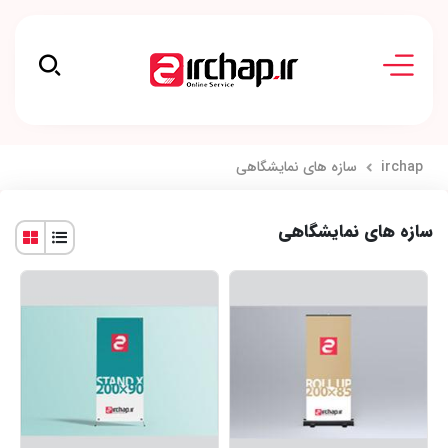
irchap
سازه های نمایشگاهی
سازه های نمایشگاهی