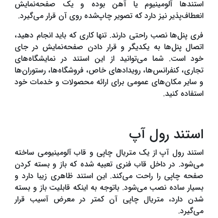
استندها آلومینیوم یا آهن بوده و یک صفحه‌نمایش
انعطاف‌پذیر نیز دارد که تصویر چاپ‌شده روی آن قرار می‌گیرد.
فری پنل‌ها نصب راحتی دارند. تنها کاری که باید انجام دهید،
اتصال پنل‌ها به یکدیگر و قرار دادن صفحه‌نمایش در جای
خود است. شما می‌توانید از این استند در نمایشگاه‌های
تجاری، کنفرانس‌ها، رویدادهای خاص، فروشگاه‌ها، رستوران‌ها
و سایر مکان‌های عمومی برای ارائه محصولات و خدمات خود
استفاده کنید.
استند رول آپ
استند رول آپ از یک متریال چاپی و قاب آلومینیومی ساخته
می‌شود. در داخل قاب فنری تعبیه شده که باز و بسته کردن
صفحه چاپی را راحت می‌کند. این استند ظاهری زیبا دارد و
بسیار ساده نصب می‌شود. باتوجه به اینکه قابلیت باز و بسته
شدن دارد، متریال چاپی آن کمتر در معرض آسیب قرار
می‌گیرد.