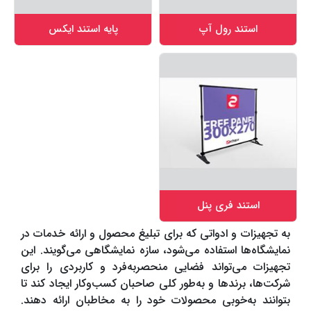
استند رول آپ
پایه استند ایکس
استند فری پنل
به تجهیزات و ادواتی که برای تبلیغ محصول‌ و ارائه خدمات در
نمایشگاه‌ها استفاده می‌شود، سازه نمایشگاهی می‌گویند. این
تجهیزات می‌تواند فضایی منحصربه‌فرد و کاربردی را برای
شرکت‌ها، برندها و به‌طور کلی صاحبان کسب‌وکار ایجاد کند تا
بتوانند به‌خوبی محصولات خود را به مخاطبان ارائه دهند.