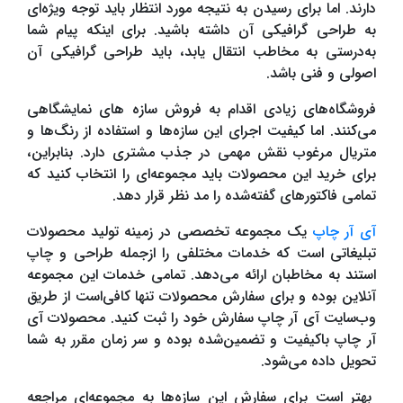
دارند. اما برای رسیدن به نتیجه مورد انتظار باید توجه ویژه‌ای
به طراحی گرافیکی آن داشته باشید. برای اینکه پیام شما
به‌درستی به مخاطب انتقال یابد، باید طراحی گرافیکی آن
اصولی و فنی باشد.
فروشگاه‌های زیادی اقدام به فروش سازه های نمایشگاهی
می‌کنند. اما کیفیت اجرای این سازه‌ها و استفاده از رنگ‌ها و
متریال مرغوب نقش مهمی در جذب مشتری دارد. بنابراین،
برای خرید این محصولات باید مجموعه‌ای را انتخاب کنید که
تمامی فاکتورهای گفته‌شده را مد نظر قرار دهد.
آی آر چاپ
یک مجموعه تخصصی در زمینه تولید محصولات
تبلیغاتی است که خدمات مختلفی را ازجمله طراحی و چاپ
استند به مخاطبان ارائه می‌دهد. تمامی خدمات این مجموعه
آنلاین بوده و برای سفارش محصولات تنها کافی‌است از طریق
وب‌سایت آی آر چاپ سفارش خود را ثبت کنید. محصولات آی
آر چاپ باکیفیت و تضمین‌شده بوده و سر زمان مقرر به شما
تحویل داده می‌شود.
بهتر است برای سفارش این سازه‌ها به مجموعه‌ای مراجعه