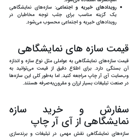
رویدادهای خیریه و اجتماعی
: سازه‌های نمایشگاهی
یک گزینه مناسب برای جلب توجه مخاطبان در
رویدادهای خیریه و اجتماعی محسوب می‌شود.
قیمت سازه های نمایشگاهی
قیمت سازه‌های نمایشگاهی به عواملی مثل نوع سازه و اندازه
آن بستگی دارد. برای اطلاع دقیق از قیمت می‌توانید به
وب‌سایت آی آر چاپ مراجعه کنید. اما به‌طور کلی این سازه‌ها
در صنعت تبلیغات بسیار ارزان و مقرون‌به‌صرفه هستند.
سفارش و خرید سازه
نمایشگاهی از آی آر چاپ
سازه‌های نمایشگاهی نقش مهمی در تبلیغات و برندسازی