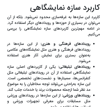
کاربرد سازه نمایشگاهی
کاربرد این سازه‌ها به غرفه‌سازی محدود نمی‌شود. بلکه از آن
می‌توان در بسیاری از حوزه‌ها و رویدادهای دیگر استفاده کرد.
در ادامه مهم‌ترین کاربردهای سازه نمایشگاهی را بررسی
می‌کنیم.
رویدادهای فرهنگی و هنری:
از این سازه‌ها در
رویدادهای فرهنگی و هنری مثل نمایشگاه‌های عکاسی
به‌عنوان بستری برای نمایش آثار هنری استفاده
می‌شود.
رویدادهای تبلیغاتی:
یکی از کاربردهای اصلی سازه
نمایشگاهی استفاده از آن در رویدادهای تبلیغاتی مثل
کنفرانس‌ها، سمینارها و نشست‌های تخصصی است.
این سازه به‌راحتی می‌تواند توجه مخاطبان را به موضوع
مد نظر شما ازجمله محصولات برند یا خدمات جلب کند.
رویدادهای ورزشی:
از این سازه‌ها در رویدادهای ورزشی
مثل مسابقات برای معرفی تجهیزات ورزشی و
اسپانسرها استفاده می‌شود.