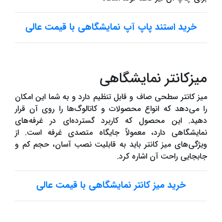
خرید استند پاپ آپ نمایشگاهی با قیمت عالی
میزکانتر نمایشگاهی
میز کانتر سطحی صاف و قابل تنظیم دارد و به شما این امکان
را می‌دهد که انواع محصولات و کاتالوگ‌ها را روی آن قرار
دهید. این محصول که کاربرد گسترده‌ای در غرفه‌های
نمایشگاهی دارد، معمولاً جایگاه متصدی غرفه است. از
ویژگی‌های میز کانتر باید به قابلیت نصب آسان، حجم کم و
جابجایی راحت آن اشاره کرد.
خرید میز کانتر نمایشگاهی با قیمت عالی