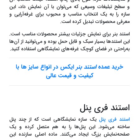
و سطح تبلیغات وسیعی که می‌توان با آن نمایش داد، این
سازه را به یک انتخاب مناسب و محبوب برای غرفه‌آرایی و
معرفی محصولات تبدیل کرده است.
استند بنر برای نمایش جزئیات بیشتر محصولات مناسب است.
این استندها بسیار سبک و قابل حمل بوده و می‌توانید از آن‌ها
به‌راحتی در فضای کوچک غرفه‌های نمایشگاهی استفاده کنید.
خرید عمده
استند بنر
ایکس در انواع سایز ها با
کیفیت و قیمت عالی
استند فری پنل
استند فری پنل
یک سازه نمایشگاهی است که از چند پنل
ساخته می‌شود. این پنل‌ها را به هم متصل کرده و یک
صفحه‌نمایش بزرگ ایجاد می‌کنند. ماده اصلی سازنده این