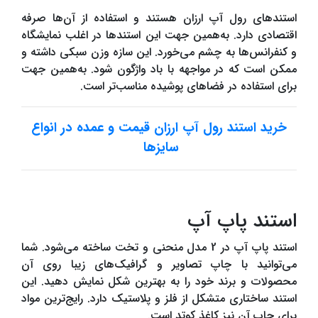
استندهای رول آپ ارزان هستند و استفاده از آن‌ها صرفه
اقتصادی دارد. به‌همین جهت این استندها در اغلب نمایشگاه
و کنفرانس‌ها به چشم می‌خورد. این سازه وزن سبکی داشته و
ممکن است که در مواجهه با باد واژگون شود. به‌همین جهت
برای استفاده در فضاهای پوشیده مناسب‌تر است.‌
خرید استند رول آپ ارزان قیمت و عمده در انواع
سایزها
استند پاپ آپ
استند پاپ آپ در 2 مدل منحنی و تخت ساخته می‌شود. شما
می‌توانید با چاپ تصاویر و گرافیک‌های زیبا روی آن
محصولات و برند خود را به بهترین شکل نمایش دهید. این
استند ساختاری متشکل از فلز و پلاستیک دارد. رایج‌ترین مواد
برای چاپ آن نیز کاغذ کوتد است.