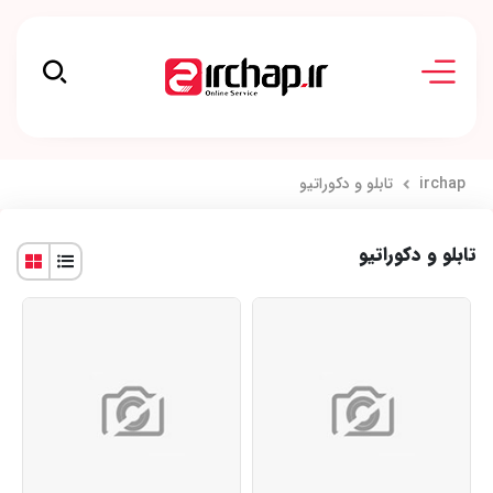
irchap
تابلو و دکوراتیو
تابلو و دکوراتیو