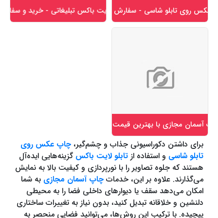
کس روی تابلو شاسی - سفارش تابلو با عکس دلخواه
تابلو لایت باکس تبلیغاتی - خرید و سفارش ب
پ آسمان مجازی با بهترین قیمت
برای داشتن دکوراسیونی جذاب و چشم‌گیر،
چاپ عکس روی
تابلو شاسی
و استفاده از
تابلو لایت باکس
گزینه‌هایی ایده‌آل
هستند که جلوه تصاویر را با نورپردازی و کیفیت بالا به نمایش
می‌گذارند. علاوه بر این، خدمات
چاپ آسمان مجازی
به شما
امکان می‌دهد سقف یا دیوارهای داخلی فضا را به محیطی
دلنشین و خلاقانه تبدیل کنید، بدون نیاز به تغییرات ساختاری
پیچیده. با ترکیب این روش‌ها، می‌توانید فضایی منحصر به