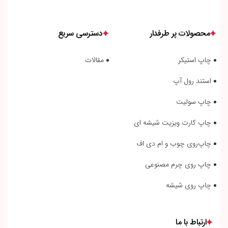
محصولات پر طرفدار
دسترسی سریع
چاپ استیکر
مقالات
استند رول آپ
چاپ سولیت
چاپ کارت ویزیت شیشه ای
چاپ‌روی چوب و ام دی اف
چاپ روی چرم مصنوعی
چاپ روی شیشه
ارتباط با ما