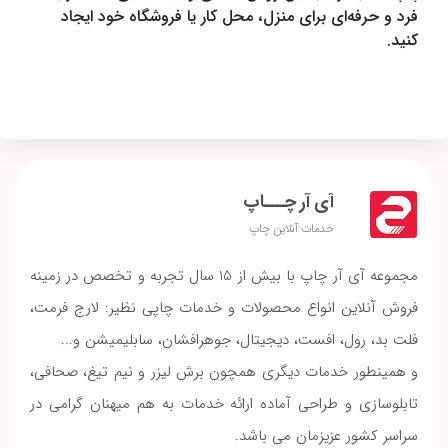
فرد و حرفه‌ای برای منزل، محل کار یا فروشگاه خود ایجاد
کنید.
آی آر چـــاپ
خدمات آنلاین چاپ
مجموعه آی آر چاپ با بیش از 15 سال تجربه و تخصص در زمینه
فروش آنلاین انواع محصولات و خدمات چاپی نظیر: لارج فرمت،
فلت بد، رول، افست، دیجیتال، جوهرافشان، سابلیمیشن و...
و همینطور خدمات دیگری همچون برش لیزر و نیم تیغ، صحافی،
تابلوسازی و طراحی آماده ارائه خدمات به هم میهنان گرامی در
سراسر کشور عزیزمان می باشد.