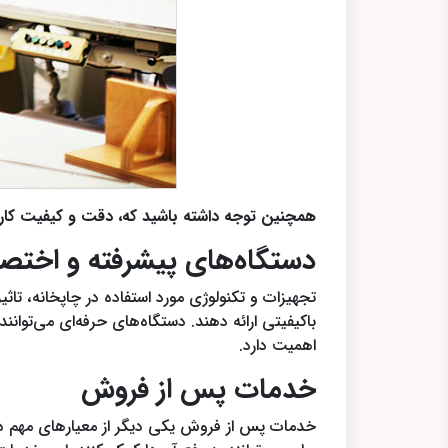
همچنین توجه داشته باشید که، دقت و کیفیت کار ر
دستگاه‌های پیشرفته و اخت
تجهیزات و تکنولوژی مورد استفاده در چاپخانه، تاث
باکیفیتی ارائه دهند. دستگاه‌های حرفه‌ای می‌توا
اهمیت دارد.
خدمات پس از فروش
خدمات پس از فروش یکی دیگر از معیارهای مهم در