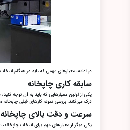
در ادامه، معیارهای مهمی که باید در هنگام انتخاب 
سابقه کاری چاپخانه
یکی از اولین معیارهایی که باید به آن توجه کنید،
درک می‌کنند. بررسی نمونه کارهای قبلی چاپخانه می
سرعت و دقت بالای چاپخانه
یکی دیگر از معیارهای مهم برای انتخاب چاپخانه، 