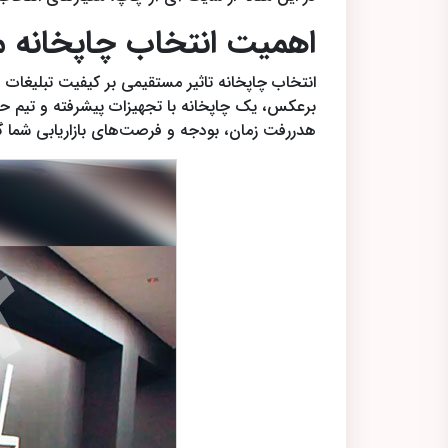
اهمیت انتخاب چاپخانه من
انتخاب چاپخانه تاثیر مستقیمی بر کیفیت تبلیغات و
برعکس، یک چاپخانه با تجهیزات پیشرفته و تیم حرف
هدررفت زمان، بودجه و فرصت‌های بازاریابی شما گ