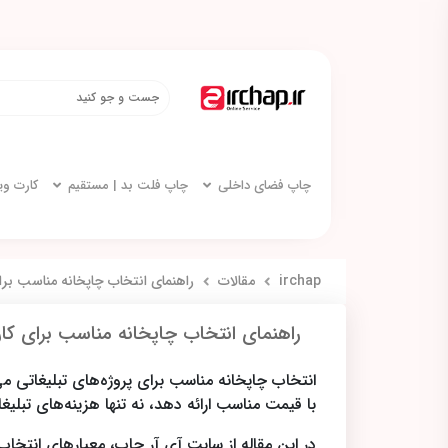
چاپ فضای داخلی
چاپ فلت بد | مستقیم
کارت و
irchap
مقالات
راهنمای انتخاب چاپخانه مناسب برای
راهنمای انتخاب چاپخانه مناسب برای کار
انتخاب چاپخانه مناسب برای پروژه‌های تبلیغاتی 
با قیمت مناسب ارائه دهد، نه تنها هزینه‌های تبل
در این مقاله از سایت آی آر چاپ، معیارهای انتخاب 