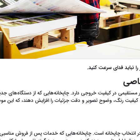
ا نباید فدای سرعت کنید
.
صاصی
یر مستقیمی در کیفیت خروجی دارد. چاپخانه‌هایی که از دستگاه‌های جدی
نند کیفیت رنگ، وضوح تصویر و دقت جزئیات را افزایش دهند، که این موض
 انتخاب چاپخانه است. چاپخانه‌هایی که خدمات پس از فروش مناسبی ا