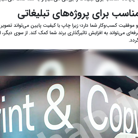
اسب برای پروژه‌های تبلیغاتی
 موفقیت کسب‌و‌کار شما دارد؛ زیرا چاپ با کیفیت پایین می‌تواند تصویر
ه‌ای می‌تواند به افزایش تاثیرگذاری برند شما کمک کند. از سوی دیگر
ردد.