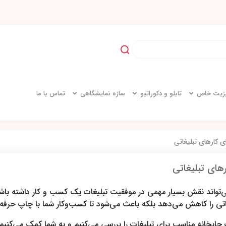
یزیت خاص
تابلو و دکوراتیو
سازه نمایشگاهی
تماس با ما
 کارهای تبلیغاتی
های تبلیغاتی
می‌تواند نقش بسیار مهمی در موفقیت تبلیغات یک کسب و کار داشته باش
یغاتی را کاهش می‌دهد بلکه باعث می‌شود تا کسب‌وکار شما با چاپ حرفه
چاپخانه مناسب برای تبلیغات را بررسی می‌کنیم و به شما کمک می‌کنیم تا 