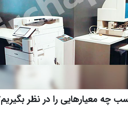
سب چه معیارهایی را در نظر بگیریم؟