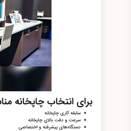
برای انتخاب چاپخانه منا
سابقه کاری چاپخانه
سرعت و دقت بالای چاپخانه
دستگاه‌های پیشرفته و اختصاصی