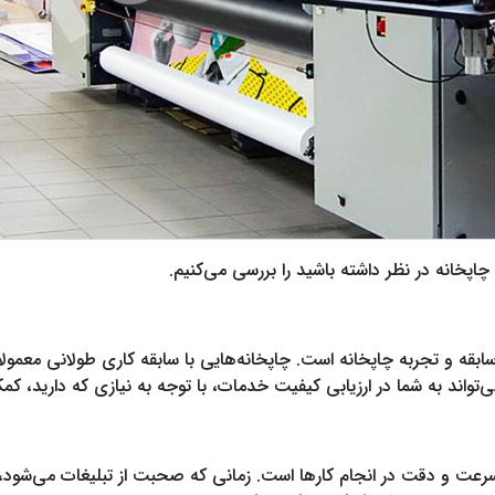
چاپخانه در نظر داشته باشید را بررسی می‌کنیم.
 سابقه و تجربه چاپخانه است. چاپخانه‌هایی با سابقه کاری طولانی معمو
‌تواند به شما در ارزیابی کیفیت خدمات، با توجه به نیازی که دارید، کم
سرعت و دقت در انجام کارها است. زمانی که صحبت از تبلیغات می‌شود، 