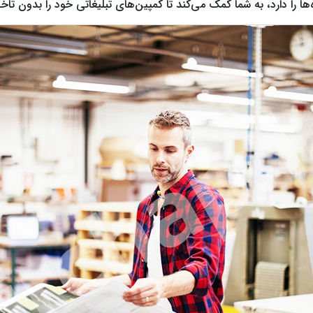
ها را دارد، به شما کمک می‌کند تا کمپین‌های تبلیغاتی خود را بدون تاخیر