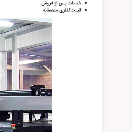
خدمات پس از فروش
قیمت‌گذاری منصفانه