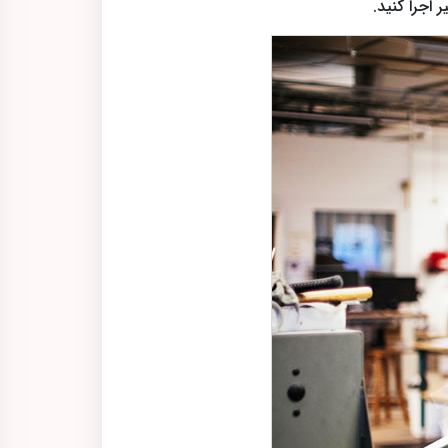
 اجرا کنید.