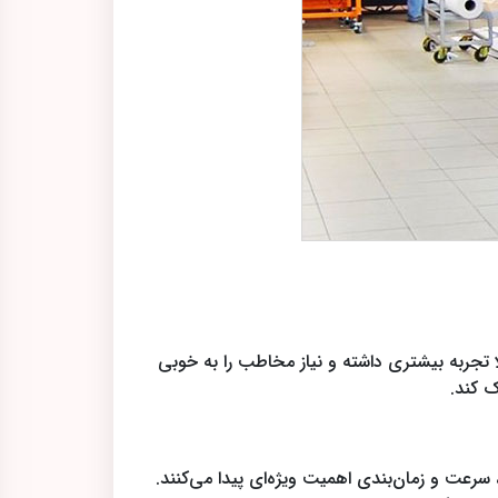
لا تجربه بیشتری داشته و نیاز مخاطب را به خوبی
ک کند.
سرعت و زمان‌بندی اهمیت ویژه‌ای پیدا می‌کنند.