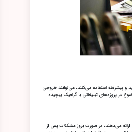
د و پیشرفته استفاده می‌کنند، می‌توانند خروجی
وع در پروژه‌های تبلیغاتی با گرافیک پیچیده
رائه می‌دهند، در صورت بروز مشکلات پس از