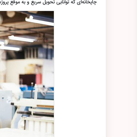
چاپخانه‌ای که توانایی تحویل سریع و به موقع پروژه‌