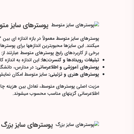
پوسترهای سایز مت
میکنند. این سایزها محبوبترین اندازهها برای پوستره
برخی از کاربردهای رایج پوسترهای متوسط عبارتند از:
تبلیغات رویدادها و کنسرت;ها:
این اندازه به انداز
پوسترهای آموزشی و اطلاعرسانی:
در مدارس، دانشگاه
پوسترهای هنری و تزئینی:
سایز متوسط امکان نمایش 
مزیت اصلی پوسترهای متوسط، تعادل بین هزینه چاپ و
اطلاعرسانی گزینهای مناسب محسوب میشوند.
پوسترهای سایز بزرگ