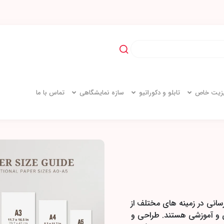
یزیت خاص
تابلو و دکوراتیو
سازه نمایشگاهی
تماس با ما
رسانی در زمینه های مختلف از
ی و آموزشی هستند. طراحی و