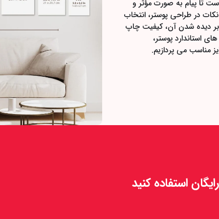
ست تا پیام به صورت مؤثر و
کات در طراحی پوستر، انتخاب
دی بر دیده شدن آن، کیفیت چاپ
 های استاندارد پوستر،
ز مناسب می پردازیم.
یگان استفاده کنید