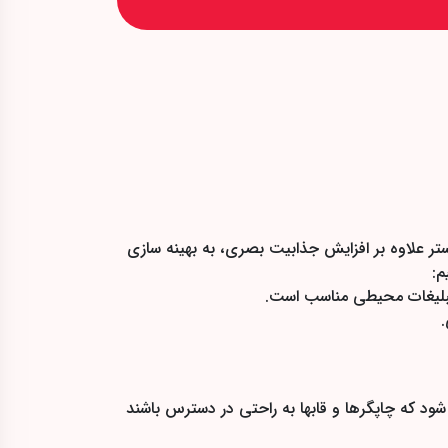
ستر علاوه بر افزایش جذابیت بصری، به بهینه سازی
م:
.
 شود که چاپگرها و قابها به راحتی در دسترس باشند