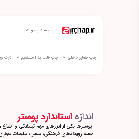
چاپ فضای داخلی
چاپ فلت بد | مستقیم
کارت و
اندازه
استاندارد پوستر
پوسترها یکی از ابزارهای مهم تبلیغاتی و اطلاع 
جمله رویدادهای فرهنگی، علمی، تبلیغات تجار