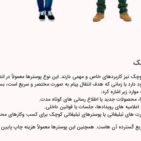
چک
ارد یا زمانی که هدف انتقال پیام به صورت مختصر و سریع است، بس
ارد زیر اشاره کرد:
 محصولات جدید یا اطلاع رسانی های کوتاه مدت.
 اعلامیه های رویدادها، جلسات یا قوانین داخلی.
ارت های تبلیغاتی یا پوسترهای تبلیغاتی کوچک برای کسب وکارهای محل
گسترده آن هاست. همچنین این پوسترها معمولاً هزینه چاپ پایین ت