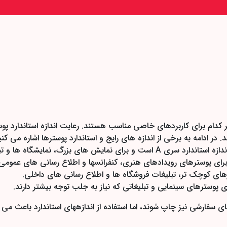
 کدام برای کاربردهای خاصی مناسب هستند. رعایت اندازه استاندارد پو
ادامه به برخی از اندازه های رایج و استاندارد پوسترها اشاره می کنی
 نمایش های بزرگ، نمایشگاه ها و تبلیغات محیطی مناسب است.
د برای پوسترهای رویدادهای هنری، کنفرانسها و اطلاع رسانی های عمومی
ای کوچک تر، تبلیغات فروشگاه ها و اطلاع رسانی های داخلی.
ی پوسترهای سینمایی و تبلیغاتی که نیاز به جلب توجه بیشتر دارند.
ای سفارشی نیز چاپ شوند، اما استفاده از اندازههای استاندارد باعث می