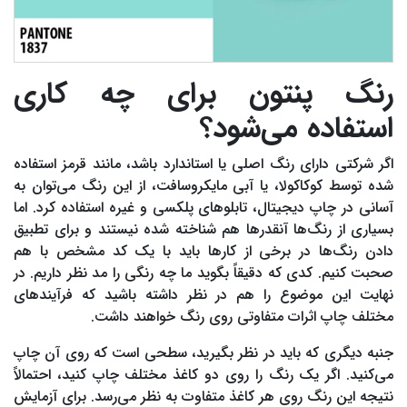
رنگ پنتون برای چه کاری
استفاده می‌شود؟
اگر شرکتی دارای رنگ اصلی یا استاندارد باشد، مانند قرمز استفاده
شده توسط کوکاکولا، یا آبی مایکروسافت، از این رنگ می‌توان به
آسانی در چاپ دیجیتال، تابلوهای پلکسی و غیره استفاده کرد. اما
بسیاری از رنگ‌ها آنقدرها هم شناخته شده نیستند و برای تطبیق
دادن رنگ‌ها در برخی از کارها باید با یک کد مشخص با هم
صحبت کنیم. کدی که دقیقاً بگوید ما چه رنگی را مد نظر داریم. در
نهایت این موضوع را هم در نظر داشته باشید که فرآیندهای
مختلف چاپ اثرات متفاوتی روی رنگ خواهند داشت.
جنبه دیگری که باید در نظر بگیرید، سطحی است که روی آن چاپ
می‌کنید. اگر یک رنگ را روی دو کاغذ مختلف چاپ کنید، احتمالاً
نتیجه این رنگ روی هر کاغذ متفاوت به نظر می‌رسد. برای آزمایش