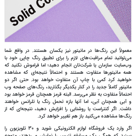
معمولاً این رنگ‌ها در مانیتور نیز یکسان هستند. در واقع شما
می‌توانید تمام مراقبت‌های لازم را برای تطبیق رنگ چاپی خود با
وب‌سایت سازمان یا شرکت‌تان انجام دهید؛ اما فراموش نکنید که
همه مانیتورها متفاوت هستند و احتمالاً نتیجه‌ای که مشاهده
خواهید کرد کمی با چاپ آن متفاوت خواهد بود. حتی اگر دو
مانیتور کاملاً جدید را در کنار یکدیگر بگذارید، رنگ‌های صفحه وب
احتمالاً متفاوت به نظر می‌رسد. البته قرمز همچنان قرمز خواهد بود
و آبی همچنان آبی، اما آنها بازه تحمل رنگ یا تلرانس خواهند
داشت. اگر کنتراست یا روشنایی را افزایش دهید، نتیجه‌ای که از
رنگ‌ها مشاهده می‌کنید باز هم تغییر خواهد کرد.
اگر وارد یک فروشگاه لوازم الکترونیکی شوید و 30 تلویزیون را
ببینید که همگی یک مسابقه تنیس را نمایش می‌دهند، متوجه