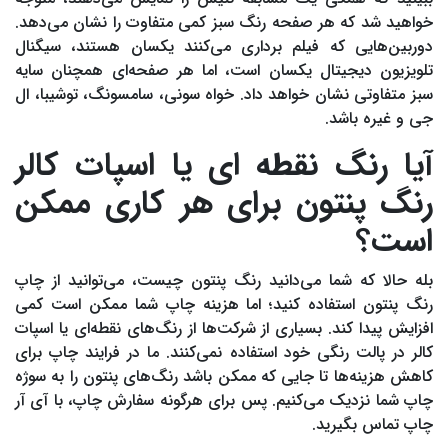
خواهید شد که هر صفحه رنگ سبز کمی متفاوت را نشان می‌دهد.
دوربین‌هایی که فیلم برداری می‌کنند یکسان هستند، سیگنال
تلویزیون دیجیتال یکسان است، اما هر صفحه‌ای همچنان سایه
سبز متفاوتی نشان خواهد داد. خواه سونی، سامسونگ، توشیبا، ال
جی و غیره باشد.
آیا رنگ نقطه ای یا اسپات کالر
رنگ پنتون برای هر کاری ممکن
است؟
بله حالا که شما می‌دانید رنگ پنتون چیست، می‌توانید از چاپ
رنگ پنتون استفاده کنید؛ اما هزینه چاپ شما ممکن است کمی
افزایش پیدا کند. بسیاری از شرکت‌ها از رنگ‌های نقطه‌ای یا اسپات
کالر در پالت رنگی خود استفاده نمی‌کنند. ما در فرایند چاپ برای
کاهش هزینه‌ها تا جایی که ممکن باشد رنگ‌های پنتون را به سوژه
چاپ شما نزدیک می‌کنیم. پس برای هرگونه سفارش چاپ، با آی آر
چاپ تماس بگیرید.