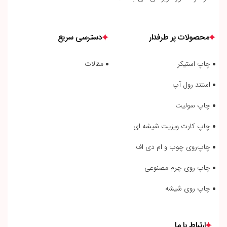
محصولات پر طرفدار
دسترسی سریع
چاپ استیکر
مقالات
استند رول آپ
چاپ سولیت
چاپ کارت ویزیت شیشه ای
چاپ‌روی چوب و ام دی اف
چاپ روی چرم مصنوعی
چاپ روی شیشه
ارتباط با ما