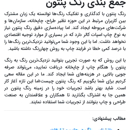
جمع بندی رنگ پنتون
رنگ پنتون با کدگذاری و تفکیک رنگ‌ها توانسته یک زبان مشترک
بین کاربران مرتبط در این حوزه نظیر طراح، چاپخانه، سازمان‌ها و
شرکت‌های مربوطه ایجاد کند. اما پیاده‌سازی دقیق رنگ پنتون نیاز
به نوع چاپ اسپات کالر دارد که در بسیاری از موارد توجیه اقتصادی
نخواهد داشت. اما با این وجود شما می‌توانید نزدیک‌ترین رنگ‌ها را
با درصد کمی خطا در فرایند چاپ به روش چهاررنگ داشته باشید.
با این روش که به صورت تجربی بتوانید نزدیک‌ترین رنگ به رنگ
پنتون را هنگام چاپ از چاپخانه دریافت نمایید، می‌تواند صرفه
جویی بالایی در هزینه‌های شما ایجاد کند. ما در این مقاله سعی
کردیم برای شما بگوییم که رنگ پنتون چیست؛اما این تازه آغاز کار
است. شاید بهتر باشد تجربیات خود را در زمینه رنگ پنتون در
همین جا به اشتراک بگذارید تا همکاران و علاقمندان به صنعت
طراحی و چاپ بتوانند از تجربیات شما استفاده نمایند.
مطالب پیشنهادی: