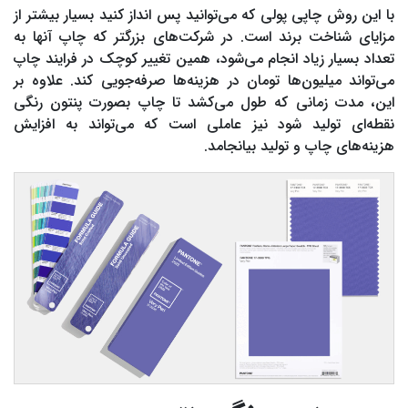
با این روش چاپی پولی که می‌توانید پس انداز کنید بسیار بیشتر از
مزایای شناخت برند است. در شرکت‌های بزرگتر که چاپ آنها به
تعداد بسیار زیاد انجام می‌شود، همین تغییر کوچک در فرایند چاپ
می‌تواند میلیون‌ها تومان در هزینه‌ها صرفه‌جویی کند. علاوه بر
این، مدت زمانی که طول می‌کشد تا چاپ بصورت پنتون رنگی
نقطه‌ای تولید شود نیز عاملی است که می‌تواند به افزایش
هزینه‌های چاپ و تولید بیانجامد.