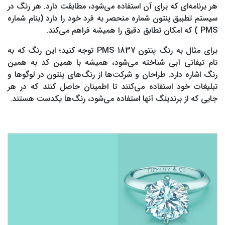
هر برنامه‌ای که برای آن استفاده می‌شود، مطابقت دارد. هر رنگ در
سیستم تطبیق پنتون شماره منحصر به فرد خود را دارد (بنام شماره
PMS ) که امکان تطابق دقیق را همیشه فراهم می‌کند.
برای مثال به رنگ پنتون PMS 1837 توجه کنید؛ این رنگ که به
نام تیفانی آبی شناخته می‌شود، همیشه با همین کد به همین
رنگ اشاره دارد. طراحان و شرکت‌ها از رنگ‌های پنتون در لوگوها و
تبلیغات خود استفاده می‌کنند تا اطمینان حاصل کنند که در هر
جایی که از برندینگ آنها استفاده می‌شود، رنگ‌ها یکدست هستند.