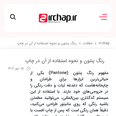
irchap
مقالات
رنگ پنتون و نحوه استفاده از آن در چاپ
رنگ پنتون و نحوه استفاده از آن در چاپ
15 مهر 1402
مفهوم رنگ پنتون (Pantone) یکی از
حیاتی‌ترین ابزارها برای طراحان و
چاپخانه‌هاست که دغدغه ثبات و دقت رنگی را
در خروجی‌های خود دارند. با استفاده از این
سیستم کدگذاری بین‌المللی، می‌توانید مطمئن
باشید رنگی که روی مانیتور طراحی می‌کنید،
دقیقاً همان رنگی است که پس از چاپ افست یا