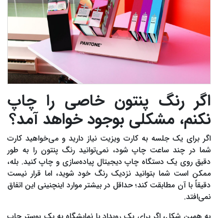
اگر رنگ پنتون خاصی را چاپ
نکنم، مشکلی بوجود خواهد آمد؟
اگر برای یک جلسه به کارت ویزیت نیاز دارید و می‌خواهید کارت
شما در چند ساعت چاپ شود، نمی‌توانید رنگ پنتون را به طور
دقیق روی یک دستگاه چاپ دیجیتال پیاده‌سازی و چاپ کنید. بله،
ممکن است شما بتوانید نزدیک رنگ خود شوید، اما قرار نیست
دقیقاً با آن مطابقت کند؛ حداقل در بیشتر موارد اینچنینی این اتفاق
نمی‌افتد.
به همین شکل، اگر برای یک رویداد یا نمایشگاه به یک پوستر چاپ