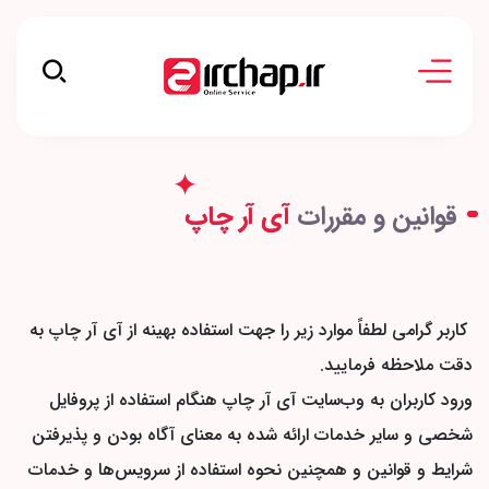
قوانین و مقررات
آی آر چاپ
کاربر گرامی لطفاً موارد زیر را جهت استفاده بهینه از آی آر چاپ به
دقت ملاحظه فرمایید.
ورود کاربران به وب‏‌سایت آی آر چاپ هنگام استفاده از پروفایل
شخصی و سایر خدمات ارائه شده به معنای آگاه بودن و پذیرفتن
شرایط و قوانین و همچنین نحوه استفاده از سرویس‌‏ها و خدمات