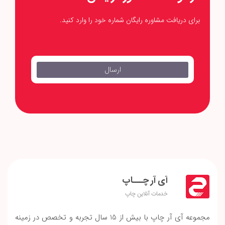
برای دریافت مشاوره رایگان شماره خود را وارد کنید.
‎ ‎ ‎ ‎ ارسال‎ ‎ ‎ ‎ ‎
آی آر چـــاپ
خدمات آنلاین چاپ
مجموعه آی آر چاپ با بیش از 15 سال تجربه و تخصص در زمینه