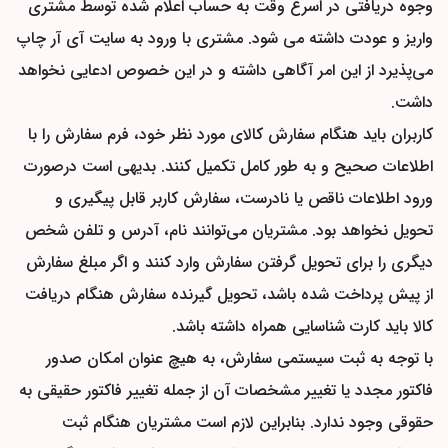
وجوه دریافتی در اسرع وقت به حساب اعلام شده توسط مشتری
واریز و عودت داشته می شود. مشتری با ورود به سایت آی آر چاپ
می‌پذیرد از این امر آگاهی داشته و در این خصوص ادعایی نخواهد
داشت.
کاربران باید هنگام سفارش کالای مورد نظر خود، فرم سفارش را با
اطلاعات صحیح و به طور کامل تکمیل کنند. بدیهی است درصورت
ورود اطلاعات ناقص یا نادرست، سفارش کاربر قابل پیگیری و
تحویل نخواهد بود. مشتریان می‌توانند نام، آدرس و تلفن شخص
دیگری را برای تحویل گرفتن سفارش وارد کنند و اگر مبلغ سفارش
از پیش پرداخت شده باشد، تحویل گیرنده سفارش هنگام دریافت
کالا باید کارت شناسایی همراه داشته باشد.
با توجه به ثبت سیستمی سفارش، به هیچ عنوان امکان صدور
فاکتور مجدد یا تغییر مشخصات آن از جمله تغییر فاکتور حقیقی به
حقوقی وجود ندارد. بنابراین لازم است مشتریان هنگام ثبت