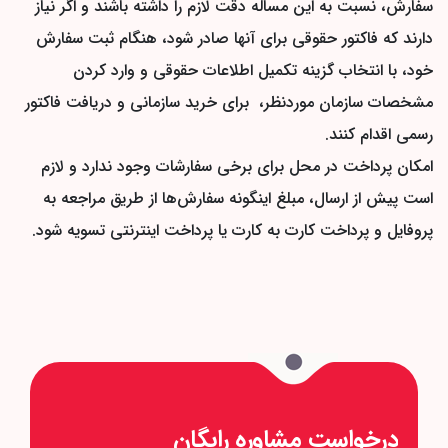
سفارش، نسبت به این مساله دقت لازم را داشته باشند و اگر نیاز
دارند که فاکتور حقوقی برای آنها صادر شود، هنگام ثبت سفارش
خود، با انتخاب گزینه تکمیل اطلاعات حقوقی و وارد کردن
مشخصات سازمان موردنظر، برای خرید سازمانی و دریافت فاکتور
رسمی اقدام کنند.
امکان پرداخت در محل برای برخی سفارشات وجود ندارد و لازم
است پیش از ارسال، مبلغ اینگونه سفارش‌ها از طریق مراجعه به
پروفایل و پرداخت کارت به کارت یا پرداخت اینترنتی تسویه شود.
درخواست مشاوره رایگان