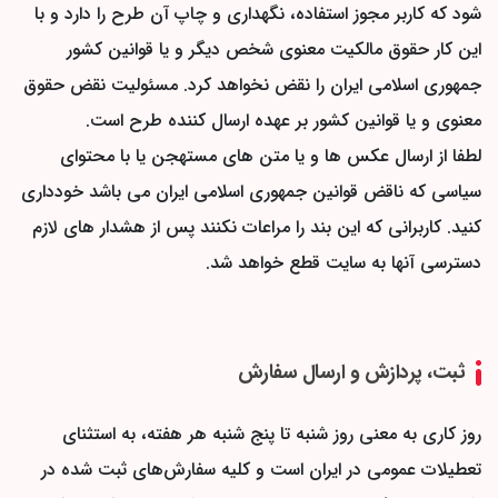
شود که کاربر مجوز استفاده، نگهداری و چاپ آن طرح را دارد و با
این کار حقوق مالکیت معنوی شخص دیگر و یا قوانین کشور
جمهوری اسلامی ایران را نقض نخواهد كرد. مسئولیت نقض حقوق
معنوی و یا قوانین کشور بر عهده ارسال کننده طرح است.
لطفا از ارسال عکس ها و یا متن های مستهجن یا با محتوای
سیاسی که ناقض قوانین جمهوری اسلامی ایران می باشد خودداری
کنید. کاربرانی که این بند را مراعات نکنند پس از هشدار های لازم
دسترسی آنها به سایت قطع خواهد شد.
ثبت، پردازش و ارسال سفارش
روز کاری به معنی روز شنبه تا پنج شنبه هر هفته، به استثنای
تعطیلات عمومی در ایران است و کلیه سفارش‏‌های ثبت شده در