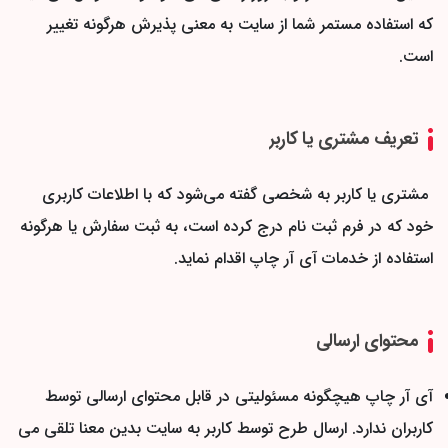
که استفاده مستمر شما از سایت به معنی پذیرش هرگونه تغییر
است.
تعریف مشتری یا کاربر
مشتری یا کاربر به شخصی گفته می‌شود که با اطلاعات کاربری
خود که در فرم ثبت نام درج کرده است، به ثبت سفارش یا هرگونه
استفاده از خدمات آی آر چاپ اقدام نماید.
محتوای ارسالی
آی آر چاپ هیچگونه مسئولیتی در قابل محتوای ارسالی توسط
کاربران ندارد. ارسال طرح توسط کاربر به سایت بدین معنا تلقی می