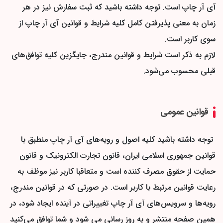
آی آر چاپ است. توجه داشته باشید که ثبت سفارش نیز در هر
زمان به معنی پذیرفتن کامل کلیه شرایط و قوانین آی آر چاپ از
سوی کاربر است.
لازم به ذکر است شرایط و قوانین مندرج، جایگزین کلیه توافق‏‌های
قبلی محسوب می‏‌شود.
قوانین عمومی
توجه داشته باشید کلیه اصول و رویه‏‌های آی آر چاپ منطبق با
قوانین جمهوری اسلامی ایران، قانون تجارت الکترونیک و قانون
حمایت از حقوق مصرف کننده است و متعاقبا کاربر نیز موظف به
رعایت قوانین مرتبط با کاربر است. در صورتی که در قوانین مندرج،
رویه‏‌ها و سرویس‏‌های آی آر چاپ تغییراتی در آینده ایجاد شود، در
همین صفحه منتشر و به روز رسانی می شود و شما توافق می‏‌کنید