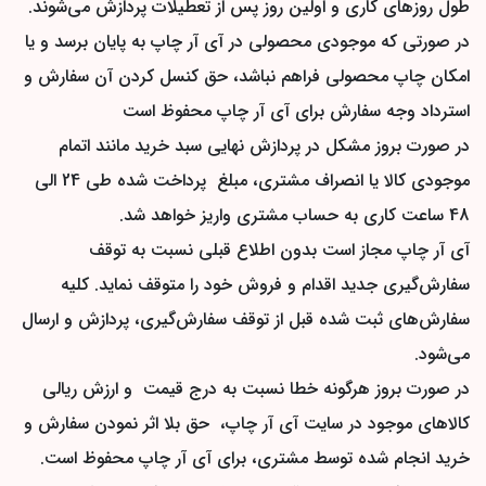
طول روزهای کاری و اولین روز پس از تعطیلات پردازش می‌‏شوند.
در صورتی که موجودی محصولی در آی آر چاپ به پایان برسد و یا
امکان چاپ محصولی فراهم نباشد، حق کنسل کردن آن سفارش و
استرداد وجه سفارش برای آی آر چاپ محفوظ است
در صورت بروز مشکل در پردازش نهایی سبد خرید مانند اتمام
موجودی کالا یا انصراف مشتری، مبلغ پرداخت شده طی 24 الی
48 ساعت کاری به حساب مشتری واریز خواهد شد.
آی آر چاپ مجاز است بدون اطلاع قبلی نسبت به توقف
سفارش‌‏گیری جدید اقدام و فروش خود را متوقف نماید. کلیه
سفارش‌‏های ثبت شده قبل از توقف سفارش‌‏گیری، پردازش و ارسال
می‌‏شود.
در صورت بروز هرگونه خطا نسبت به درج قیمت و ارزش ریالی
کالاهای موجود در سایت آی آر چاپ، حق بلا اثر نمودن سفارش و
خرید انجام شده توسط مشتری، برای آی آر چاپ محفوظ است.