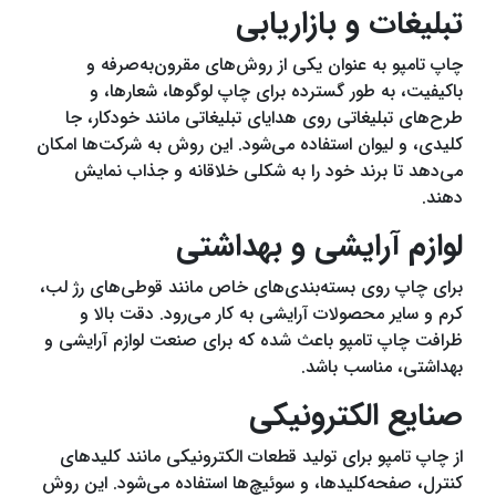
تبلیغات و بازاریابی
چاپ تامپو به عنوان یکی از روش‌های مقرون‌به‌صرفه و
باکیفیت، به طور گسترده برای چاپ لوگوها، شعارها، و
طرح‌های تبلیغاتی روی هدایای تبلیغاتی مانند خودکار، جا
کلیدی، و لیوان استفاده می‌شود. این روش به شرکت‌ها امکان
می‌دهد تا برند خود را به شکلی خلاقانه و جذاب نمایش
دهند.
لوازم آرایشی و بهداشتی
برای چاپ روی بسته‌بندی‌های خاص مانند قوطی‌های رژ لب،
کرم و سایر محصولات آرایشی به کار می‌رود. دقت بالا و
ظرافت چاپ تامپو باعث شده که برای صنعت لوازم آرایشی و
بهداشتی، مناسب باشد.
صنایع الکترونیکی
از چاپ تامپو برای تولید قطعات الکترونیکی مانند کلیدهای
کنترل، صفحه‌کلیدها، و سوئیچ‌ها استفاده می‌شود. این روش