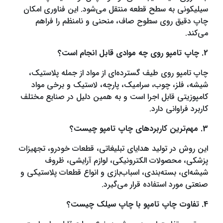
سیلیکونی به سطح قطعه منتقل می‌شود. این فناوری امکان
چاپ دقیق روی سطوح صاف، منحنی و نامنظم را فراهم
می‌کند.
2. چاپ تامپو روی چه موادی قابل انجام است؟
چاپ تامپو روی طیف گسترده‌ای از مواد از جمله پلاستیک،
شیشه، فلز، چوب، سرامیک، پارچه، لاستیک و برخی مواد
کامپوزیتی قابل اجرا است و به همین دلیل در صنایع مختلف
کاربرد فراوانی دارد.
3. مهم‌ترین کاربردهای چاپ تامپو چیست؟
این روش در تولید هدایای تبلیغاتی، قطعات خودرو، تجهیزات
پزشکی، محصولات الکترونیکی، لوازم آرایشی، ظروف
شیشه‌ای، بسته‌بندی، اسباب‌بازی و انواع قطعات پلاستیکی و
صنعتی مورد استفاده قرار می‌گیرد.
4. تفاوت چاپ تامپو با چاپ سیلک چیست؟