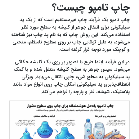
چاپ تامپو چیست؟
چاپ تامپو یک فرآیند چاپ غیرمستقیم است که از یک پد
سیلیکونی برای انتقال جوهر از کلیشه به سطح مورد نظر
استفاده می‌کند. این روش چاپ که به نام پد چاپ نیز شناخته
می‌شود، به دلیل توانایی چاپ بر روی سطوح نامنظم، منحنی
و کوچک مورد توجه قرار گرفته است.
در این فرآیند ابتدا طرح یا تصویر بر روی یک کلیشه حکاکی
می‌شود. سپس جوهر به سطح کلیشه منتقل شده و با کمک
پد سیلیکونی به سطح شیء چاپی انتقال می‌یابد. ویژگی
انعطاف‌پذیری پد سیلیکونی امکان چاپ روی انواع مواد مانند
پلاستیک، شیشه، فلز و پارچه را فراهم می‌کند.