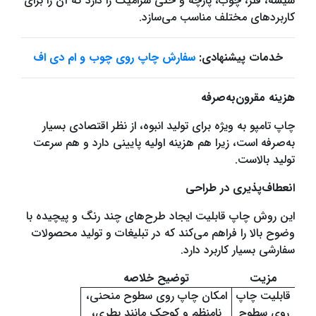
شیشه، فلز، چوب، پارچه و حتی سرامیک را دارد که آن را برای
کاربردهای مختلف مناسب می‌سازد.
خدمات پیشنهادی:
سفارش چاپ روی چوب و ام دی اف
هزینه مقرون‌به‌صرفه
چاپ تامپو به ویژه برای تولید انبوه، از نظر اقتصادی بسیار
به‌صرفه است، زیرا هم هزینه اولیه پایینی دارد و هم سرعت
تولید بالاست.
انعطاف‌پذیری در طراحی
این روش چاپ قابلیت ایجاد طرح‌های چند رنگ و پیچیده با
وضوح بالا را فراهم می‌کند که در تبلیغات و تولید محصولات
سفارشی بسیار کاربرد دارد.
مزیت
توضیح خلاصه
قابلیت چاپ
امکان چاپ روی سطوح منحنی،
روی سطوح
نامنظم و کوچک مانند بطری،