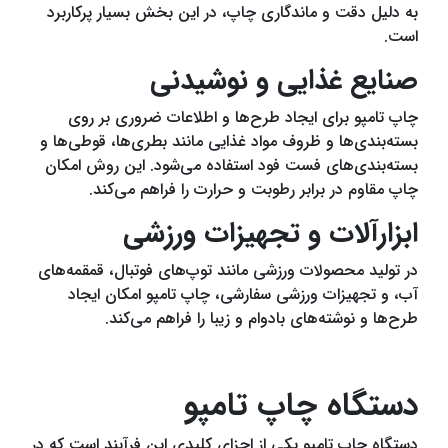
به دلیل دقت و ماندگاری چاپ، در این بخش بسیار پرکاربرد
است.
صنایع غذایی و نوشیدنی
چاپ تامپو برای ایجاد طرح‌ها و اطلاعات ضروری بر روی
بسته‌بندی‌ها و ظروف مواد غذایی مانند بطری‌ها، قوطی‌ها و
بسته‌بندی‌های فست فود استفاده می‌شود. این روش امکان
چاپ مقاوم در برابر رطوبت و حرارت را فراهم می‌کند.
ابزارآلات و تجهیزات ورزشی
در تولید محصولات ورزشی مانند توپ‌های فوتبال، قمقمه‌های
آب، و تجهیزات ورزشی سفارشی، چاپ تامپو امکان ایجاد
طرح‌ها و نوشته‌های بادوام و زیبا را فراهم می‌کند.
دستگاه چاپ تامپو
دستگاه چاپ تامپو یکی از اجزای کلیدی این فرآیند است که در