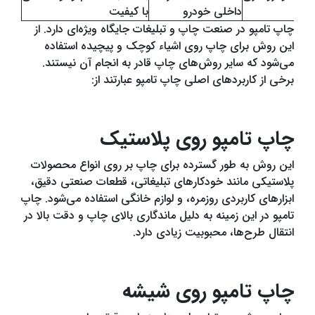
داخلی خودرو
با کیفیت
چاپ تامپو در صنعت چاپ و تبلیغات جایگاه ویژه‌ای دارد. از
این روش برای چاپ روی اشیاء کوچک و پیچیده استفاده
می‌شود که سایر روش‌های چاپ قادر به انجام آن نیستند.
برخی از کاربردهای اصلی چاپ تامپو عبارتند از:
چاپ تامپو روی پلاستیک
این روش به طور گسترده برای چاپ بر روی انواع محصولات
پلاستیکی مانند خودکارهای تبلیغاتی، قطعات صنعتی دقیق،
ابزارهای کاربردی روزمره، و لوازم خانگی استفاده می‌شود. چاپ
تامپو در این زمینه به دلیل ماندگاری بالای چاپ و دقت بالا در
انتقال طرح‌ها، محبوبیت زیادی دارد.
چاپ تامپو روی شیشه