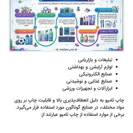
تبلیغات و بازاریابی
لوازم آرایشی و بهداشتی
صنایع الکترونیکی
صنایع غذایی و نوشیدنی
ابزارآلات و تجهیزات ورزشی
چاپ تامپو به دلیل انعطاف‌پذیری بالا و قابلیت چاپ بر روی
مواد مختلف، در صنایع گوناگون مورد استفاده قرار می‌گیرد.
برخی از موارد استفاده از چاپ تامپو عبارتند از: