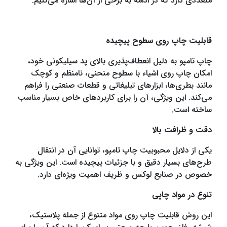
متعددی دارد که در ادامه به برخی از آن‌ها اشاره می‌کنیم:
قابلیت چاپ روی سطوح پیچیده
چاپ تامپو به دلیل انعطاف‌پذیری بالای پد سیلیکونی خود،
امکان چاپ روی اشیاء با سطوح منحنی، نامنظم و کوچک
مانند بطری‌ها، ابزارهای تبلیغاتی و قطعات صنعتی را فراهم
می‌کند. این ویژگی، آن را برای کاربردهای خاص بسیار مناسب
ساخته است.
دقت و ظرافت بالا
یکی از دلایل محبوبیت چاپ تامپو، توانایی آن در انتقال
طرح‌های بسیار دقیق و با جزئیات پیچیده است. این ویژگی به
خصوص در صنایع لوکس و ظریف اهمیت ویژه‌ای دارد.
تنوع در مواد چاپی
این روش قابلیت چاپ روی مواد متنوع از جمله پلاستیک،