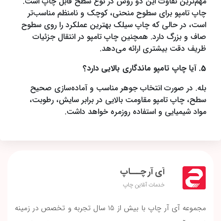
مهم‌ترین تفاوت این دو روش در نوع سطح قابل چاپ است.
چاپ تامپو برای سطوح منحنی، کوچک و نامنظم مناسب‌تر
است، در حالی که چاپ سیلک بهترین عملکرد را روی سطوح
صاف و بزرگ دارد. همچنین چاپ تامپو در انتقال جزئیات
ظریف دقت بیشتری ارائه می‌دهد.
5. آیا چاپ تامپو ماندگاری بالایی دارد؟
بله. در صورت انتخاب جوهر مناسب و آماده‌سازی صحیح
سطح، چاپ تامپو مقاومت بالایی در برابر سایش، رطوبت،
مواد شیمیایی و استفاده روزمره خواهد داشت.
آی آر چـــاپ
خدمات آنلاین چاپ
مجموعه آی آر چاپ با بیش از 15 سال تجربه و تخصص در زمینه