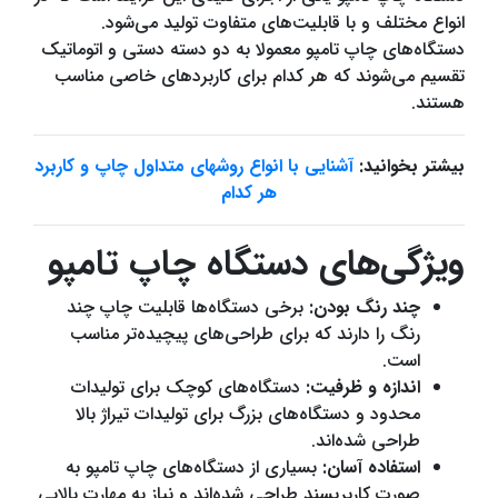
انواع مختلف و با قابلیت‌های متفاوت تولید می‌شود.
دستگاه‌های چاپ تامپو معمولا به دو دسته دستی و اتوماتیک
تقسیم می‌شوند که هر کدام برای کاربردهای خاصی مناسب
هستند.
بیشتر بخوانید:
آشنایی با انواع روشهای متداول چاپ و کاربرد
هر کدام
ویژگی‌های دستگاه چاپ تامپو
چند رنگ بودن:
برخی دستگاه‌ها قابلیت چاپ چند
رنگ را دارند که برای طراحی‌های پیچیده‌تر مناسب
است.
اندازه و ظرفیت:
دستگاه‌های کوچک برای تولیدات
محدود و دستگاه‌های بزرگ برای تولیدات تیراژ بالا
طراحی شده‌اند.
استفاده آسان:
بسیاری از دستگاه‌های چاپ تامپو به
صورت کاربرپسند طراحی شده‌اند و نیاز به مهارت بالایی