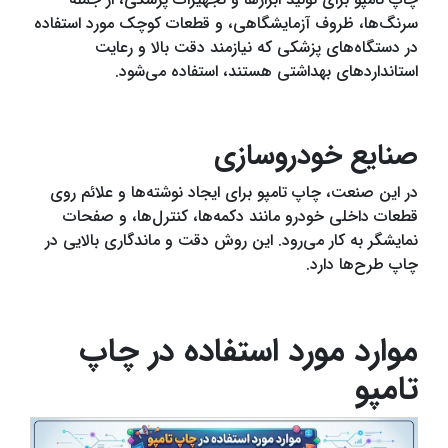
سرنگ‌ها، ظروف آزمایشگاهی، و قطعات کوچک مورد استفاده
در دستگاه‌های پزشکی که نیازمند دقت بالا و رعایت
استانداردهای بهداشتی هستند، استفاده می‌شود.
صنایع خودروسازی
در این صنعت، چاپ تامپو برای ایجاد نوشته‌ها و علائم روی
قطعات داخلی خودرو مانند دکمه‌ها، کنترل‌ها، و صفحات
نمایشگر به کار می‌رود. این روش دقت و ماندگاری بالایی در
چاپ طرح‌ها دارد.
موارد مورد استفاده در چاپ
تامپو