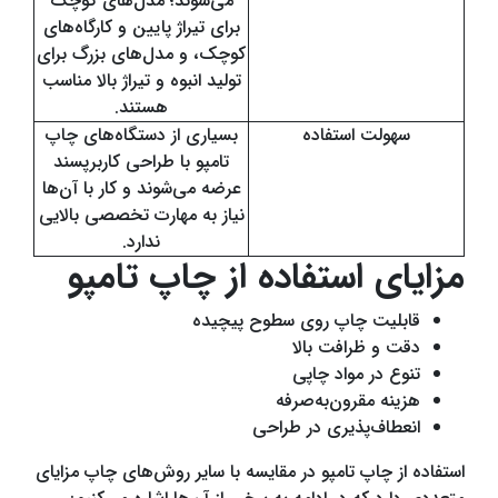
می‌شوند؛ مدل‌های کوچک
برای تیراژ پایین و کارگاه‌های
کوچک، و مدل‌های بزرگ برای
تولید انبوه و تیراژ بالا مناسب
هستند.
سهولت استفاده
بسیاری از دستگاه‌های چاپ
تامپو با طراحی کاربرپسند
عرضه می‌شوند و کار با آن‌ها
نیاز به مهارت تخصصی بالایی
ندارد.
مزایای استفاده از چاپ تامپو
قابلیت چاپ روی سطوح پیچیده
دقت و ظرافت بالا
تنوع در مواد چاپی
هزینه مقرون‌به‌صرفه
انعطاف‌پذیری در طراحی
استفاده از چاپ تامپو در مقایسه با سایر روش‌های چاپ مزایای