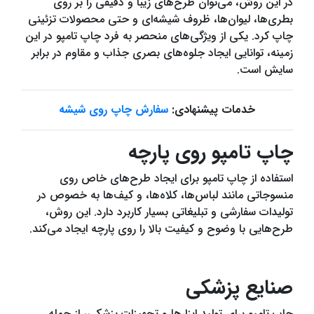
در این روش، می‌توان طرح‌های زیبا و دقیقی را بر روی
بطری‌ها، لیوان‌ها، ظروف شیشه‌ای و حتی محصولات تزئینی
چاپ کرد. یکی از ویژگی‌های منحصر به فرد چاپ تامپو در این
زمینه، توانایی ایجاد جلوه‌های بصری جذاب و مقاوم در برابر
سایش است.
خدمات پیشنهادی:
سفارش چاپ روی شیشه
چاپ تامپو روی پارچه
استفاده از چاپ تامپو برای ایجاد طرح‌های خاص روی
منسوجاتی مانند لباس‌ها، کلاه‌ها، و کیف‌ها به خصوص در
تولیدات سفارشی و تبلیغاتی بسیار کاربرد دارد. این روش،
طرح‌هایی با وضوح و کیفیت بالا را روی پارچه ایجاد می‌کند.
صنایع پزشکی
چاپ تامپو برای تولید ابزارها و تجهیزات پزشکی، از جمله