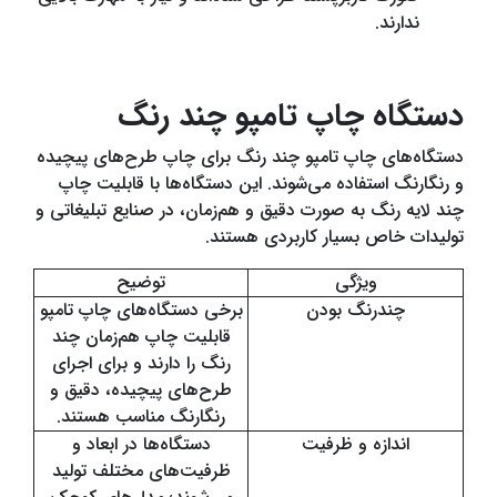
ندارند.
دستگاه چاپ تامپو چند رنگ
دستگاه‌های چاپ تامپو چند رنگ برای چاپ طرح‌های پیچیده
و رنگارنگ استفاده می‌شوند. این دستگاه‌ها با قابلیت چاپ
چند لایه رنگ به صورت دقیق و هم‌زمان، در صنایع تبلیغاتی و
تولیدات خاص بسیار کاربردی هستند.
ویژگی
توضیح
چندرنگ بودن
برخی دستگاه‌های چاپ تامپو
قابلیت چاپ هم‌زمان چند
رنگ را دارند و برای اجرای
طرح‌های پیچیده، دقیق و
رنگارنگ مناسب هستند.
اندازه و ظرفیت
دستگاه‌ها در ابعاد و
ظرفیت‌های مختلف تولید