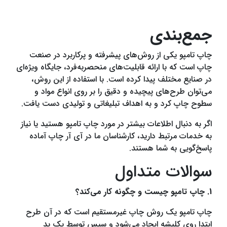
جمع‌بندی
چاپ تامپو یکی از روش‌های پیشرفته و پرکاربرد در صنعت
چاپ است که با ارائه قابلیت‌های منحصربه‌فرد، جایگاه ویژه‌ای
در صنایع مختلف پیدا کرده است. با استفاده از این روش،
می‌توان طرح‌های پیچیده و دقیق را بر روی انواع مواد و
سطوح چاپ کرد و به اهداف تبلیغاتی و تولیدی دست یافت.
اگر به دنبال اطلاعات بیشتر در مورد چاپ تامپو هستید یا نیاز
به خدمات مرتبط دارید، کارشناسان ما در آی آر چاپ آماده
پاسخ‌گویی به شما هستند.
سوالات متداول
1. چاپ تامپو چیست و چگونه کار می‌کند؟
چاپ تامپو یک روش چاپ غیرمستقیم است که در آن طرح
ابتدا روی کلیشه ایجاد می‌شود و سپس توسط یک پد