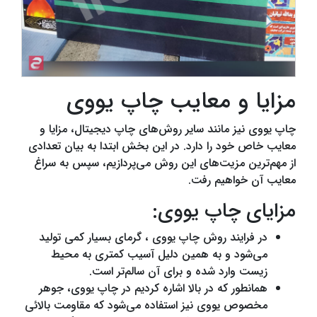
مزایا و معایب چاپ یووی
چاپ یووی نیز مانند سایر روش‌های چاپ دیجیتال، مزایا و
معایب خاص خود را دارد. در این بخش ابتدا به بیان تعدادی
از مهم‌ترین مزیت‌های این روش می‌پردازیم، سپس به سراغ
معایب آن خواهیم رفت.
مزایای چاپ یووی:
در فرایند روش چاپ یووی ، گرمای بسیار کمی تولید
می‌شود و به همین دلیل آسیب کمتری به محیط
زیست وارد شده و برای آن سالم‌تر است.
همانطور که در بالا اشاره کردیم در چاپ یووی، جوهر
مخصوص یووی نیز استفاده می‌شود که مقاومت بالائی