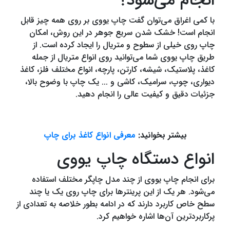
انجام می‌شود؟
با کمی اغراق می‌توان گفت چاپ یووی بر روی همه چیز قابل
انجام است! خشک شدن سریع جوهر در این روش، امکان
چاپ روی خیلی از سطوح و متریال را ایجاد کرده است. از
طریق چاپ یووی شما می‌توانید روی انواع متریال از جمله
کاغذ، پلاستیک، شیشه، کارتن، پارچه، انواع مختلف فلز، کاغذ
دیواری، چوپ، سرامیک، کاشی و ... یک چاپ با وضوح بالا،
جزئیات دقیق و کیفیت عالی را انجام دهید.
بیشتر بخوانید:
معرفی انواع کاغذ برای چاپ
انواع دستگاه چاپ یووی
برای انجام چاپ یووی از چند مدل چاپگر مختلف استفاده
می‌شود. هر یک از این پرینترها برای چاپ روی یک یا چند
سطح خاص کاربرد دارند که در ادامه بطور خلاصه به تعدادی از
پرکاربردترین آن‌‌ها اشاره خواهیم کرد.