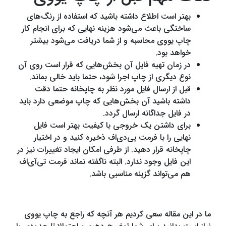
بهتر است اطلاع داشته باشید که استفاده از رنگ‌های
ساختگی باعث می‌شود هزینه نهایی که برای انجام کار
چاپ یووی محاسبه و از شما دریافت می‌شود بیشتر
خواهد بود.
در زمان تهیه فایل آن بخش‌هایی که قرار است روی آن
نوع دیگری از چاپ اجرا شود، حتما باید خالی بماند.
قبل از ارسال فایل مورد نظر به چاپخانه حتما دقت
داشته باشید آن بخش‌هایی که چاپ موضعی دارد باید
در فایل جداگانه ارسال گردد.
برای داشتن یک خروجی با کیفیت بهتر است فایل
نهایی را با فرمت پی‌دی‌اف ذخیره کنید و در اختیار
چاپخانه قرار دهید. از طرفی امکان ایجاد تغییرات نیز در
این فایل وجود ندارد. البته ناگفته نماند فرمت تی‌آی‌اف
هم می‌تواند گزینه مناسبی باشد.
ما در این مقاله سعی کردیم هر آنچه که راجع به چاپ یووی