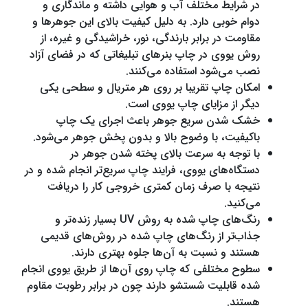
در شرایط مختلف آب و هوایی داشته و ماندگاری و
دوام خوبی دارد. به دلیل کیفیت بالای این جوهرها و
مقاومت در برابر بارندگی، نور، خراشیدگی و غیره، از
روش یووی در چاپ بنرهای تبلیغاتی که در فضای آزاد
نصب می‌شود استفاده می‌کنند.
امکان چاپ تقریبا بر روی هر متریال و سطحی یکی
دیگر از مزایای چاپ یووی است.
خشک شدن سریع جوهر باعث اجرای یک چاپ
باکیفیت، با وضوح بالا و بدون پخش جوهر می‌شود.
با توجه به سرعت بالای پخته شدن جوهر در
دستگاه‌های یووی، فرایند چاپ سریع‌تر انجام شده و در
نتیجه با صرف زمان کمتری خروجی کار را دریافت
می‌کنید.
رنگ‌های چاپ شده به روش UV بسیار زنده‌تر و
جذاب‌تر از رنگ‌های چاپ شده در روش‌های قدیمی
هستند و نسبت به آن‌ها جلوه بهتری دارند.
سطوح مختلفی که چاپ روی آن‌ها از طریق یووی انجام
شده قابلیت شستشو دارند چون در برابر رطوبت مقاوم
هستند.