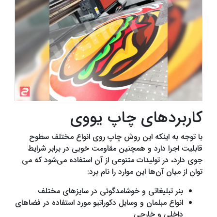
کاربردهای چاپ یووی
با توجه به اینکه این روش چاپ روی انواع مختلف سطوح
قابلیت اجرا دارد و همچنین مقاومت خوبی در برابر شرایط
جوی دارد، در تولیدات متنوعی از آن استفاده می‌شود که می
توان از میان آن‌ها این موارد را نام برد:
بنر تبلیغاتی و خوشامدگوئی در سایزهای مختلف
انواع مبلمان و وسایل دکوراتیو مورد استفاده در فضاهای
داخلی و خارجی