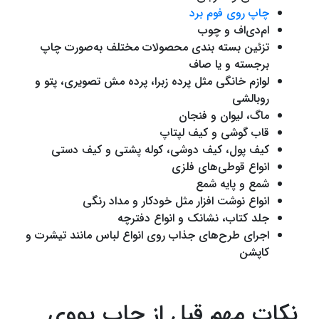
چاپ روی فوم برد
ام‌دی‌اف و چوب
تزئین بسته‌ بندی محصولات مختلف به‌صورت چاپ
برجسته و یا صاف
لوازم خانگی مثل پرده زبرا، پرده مش تصویری، پتو و
روبالشی
ماگ، لیوان و فنجان
قاب گوشی و کیف لپتاپ
کیف پول، کیف دوشی، کوله پشتی و کیف دستی
انواع قوطی‌های فلزی
شمع و پایه شمع
انواع نوشت افزار مثل خودکار و مداد رنگی
جلد کتاب، نشانک و انواع دفترچه
اجرای طرح‌های جذاب روی انواع لباس مانند تیشرت و
کاپشن
نکات مهم قبل از چاپ یووی