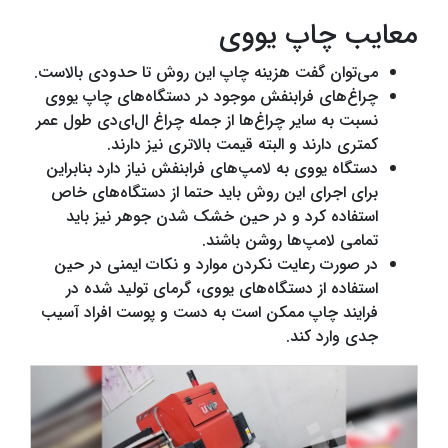
معایب چاپ یووی
می‌توان گفت هزینه چاپ این روش تا حدودی بالاست.
چراغ‌های فرابنفش موجود در دستگاه‌های چاپ یووی
نسبت به سایر چراغ‌ها از جمله چراغ ال‌ای‌دی طول عمر
کمتری دارند و البته قیمت‌ بالاتری نیز دارند.
دستگاه‌ یووی به لامپ‌های فرابنفش نیاز دارد بنابراین
برای اجرای این روش باید حتما از دستگاه‌های خاص
استفاده کرد و در حین خشک شدن جوهر نیز باید
تمامی لامپ‌ها روشن باشند.
در صورت رعایت نکردن موارد و نکات ایمنی در حین
استفاده از دستگاه‌های یووی، گرمای تولید شده در
فرایند چاپ ممکن است به دست و پوست افراد آسیب
جدی وارد کند.