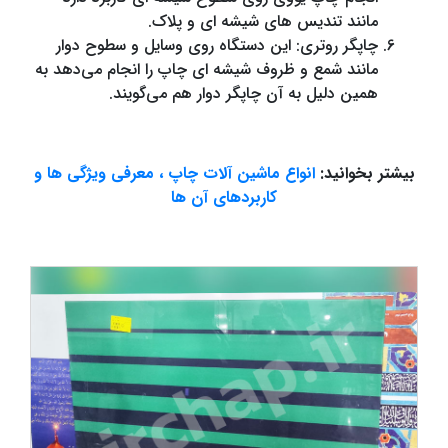
مانند تندیس های شیشه ای و پلاک.
چاپگر روتری: این دستگاه روی وسایل و سطوح دوار
مانند شمع و ظروف شیشه ای چاپ را انجام می‌دهد به
همین دلیل به آن چاپگر دوار هم می‌گویند.
بیشتر بخوانید:
انواع ماشین آلات چاپ ، معرفی ویژگی ها و
کاربردهای آن ها